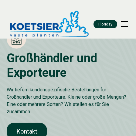
Floriday
Großhändler und
Exporteure
Wir liefern kundenspezifische Bestellungen für
Großhändler und Exporteure. Kleine oder große Mengen?
Eine oder mehrere Sorten? Wir stellen es für Sie
zusammen.
Kontakt