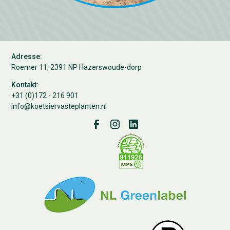
Adresse:
Roemer 11, 2391 NP Hazerswoude-dorp
Kontakt:
+31 (0)172 - 216 901
info@koetsiervasteplanten.nl