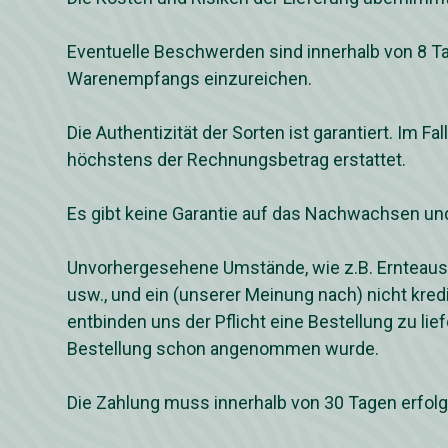
Eventuelle Beschwerden sind innerhalb von 8 
Warenempfangs einzureichen.
Die Authentizität der Sorten ist garantiert. Im Fal
höchstens der Rechnungsbetrag erstattet.
Es gibt keine Garantie auf das Nachwachsen un
Unvorhergesehene Umstände, wie z.B. Ernteausf
usw., und ein (unserer Meinung nach) nicht kred
entbinden uns der Pflicht eine Bestellung zu lie
Bestellung schon angenommen wurde.
Die Zahlung muss innerhalb von 30 Tagen erfolg