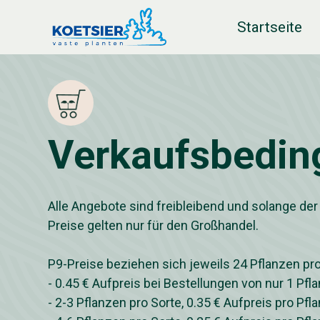
Startseite
Verkaufsbedi
Alle Angebote sind freibleibend und solange der 
Preise gelten nur für den Großhandel.
P9-Preise beziehen sich jeweils 24 Pflanzen pro
- 0.45 € Aufpreis bei Bestellungen von nur 1 Pfl
- 2-3 Pflanzen pro Sorte, 0.35 € Aufpreis pro Pfl