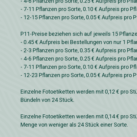
- 4-6 Pflanzen pro Sorte, 0.25 € Aufpreis pro Pfl
- 7-11 Pflanzen pro Sorte, 0.10 € Aufpreis pro Pf
- 12-15 Pflanzen pro Sorte, 0.05 € Aufpreis pro 
P11-Preise beziehen sich auf jeweils 15 Pflanze
- 0.45 € Aufpreis bei Bestellungen von nur 1 Pfl
- 2-3 Pflanzen pro Sorte, 0.35 € Aufpreis pro Pfl
- 4-6 Pflanzen pro Sorte, 0.25 € Aufpreis pro Pfl
- 7-11 Pflanzen pro Sorte, 0.10 € Aufpreis pro Pf
- 12-23 Pflanzen pro Sorte, 0.05 € Aufpreis pro 
Einzelne Fotoetiketten werden mit 0,12 € pro St
Bündeln von 24 Stück.
Einzelne Fotoetiketten werden mit 0,14 € pro St
Menge von weniger als 24 Stück einer Sorte.