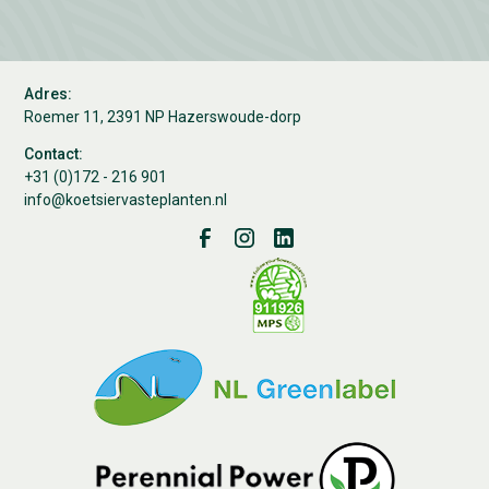
Adres:
Roemer 11, 2391 NP Hazerswoude-dorp
Contact:
+31 (0)172 - 216 901
info@koetsiervasteplanten.nl