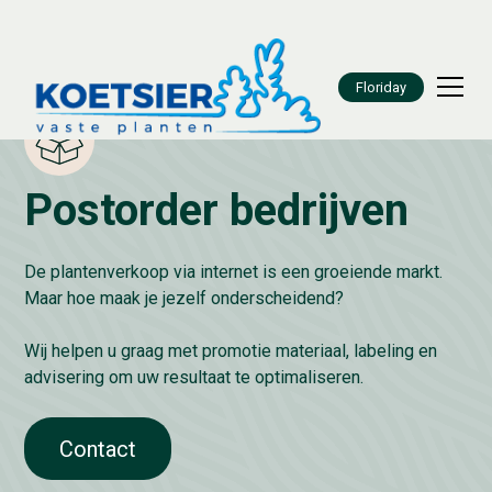
Floriday
Postorder bedrijven
De plantenverkoop via internet is een groeiende markt.
Maar hoe maak je jezelf onderscheidend?
Wij helpen u graag met promotie materiaal, labeling en
advisering om uw resultaat te optimaliseren.
Contact